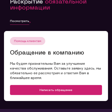
Раскрытие
обязательной
информации
Посмотреть
Помощь клиентам
Обращение в компанию
Мы будем признательны Вам за улучшение
качества обслуживания. Оставьте заявку здесь, мы
обязательно ее рассмотрим и ответим Вам в
ближайшее время.
Написать обращение