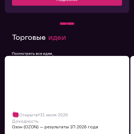
Торговые
идеи
Посмотреть все идеи
Открыта
31 июля 2026
Доходность
Озон (OZON) — результаты 1П 2026 года