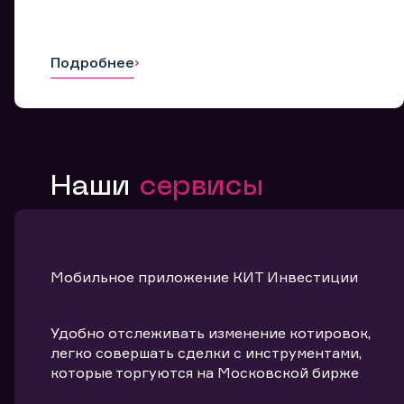
Подробнее
Наши
сервисы
Мобильное приложение КИТ Инвестиции
Удобно отслеживать изменение котировок,
легко совершать сделки с инструментами,
которые торгуются на Московской бирже