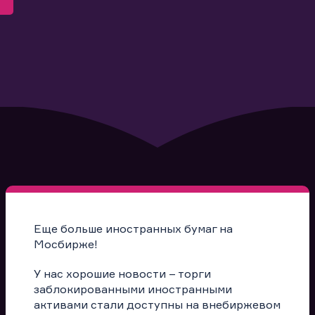
Еще больше иностранных бумаг на
Мосбирже!
У нас хорошие новости – торги
заблокированными иностранными
активами стали доступны на внебиржевом