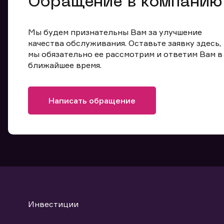
Обращение в компанию
Мы будем признательны Вам за улучшение
качества обслуживания. Оставьте заявку здесь,
мы обязательно ее рассмотрим и ответим Вам в
ближайшее время.
Написать обращение
Инвестиции