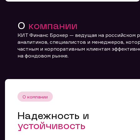
О
компании
КИТ Финанс Брокер — ведущая на российском 
аналитиков, специалистов и менеджеров, котор
частным и корпоративным клиентам эффективн
От
на фондовом рынке.
О компании
Надежность и
устойчивость