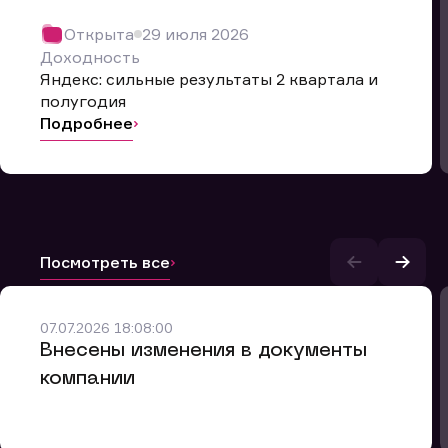
Открыта
29 июля 2026
Доходность
Яндекс: сильные результаты 2 квартала и
полугодия
Подробнее
Посмотреть все
и.
07.07.2026 18:08:00
Внесены изменения в документы
компании