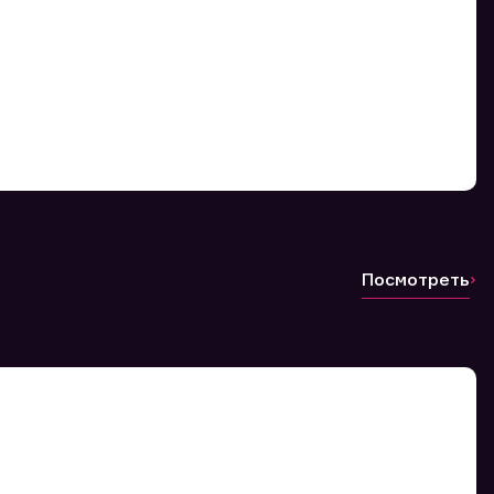
Посмотреть