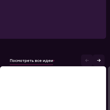
Посмотреть все идеи