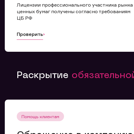
Лицензии профессионального участника рынка
ценных бумаг получены согласно требованиям
ЦБ РФ
Проверить
Раскрытие
обязательн
Помощь клиентам