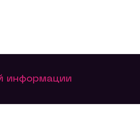
ой информации