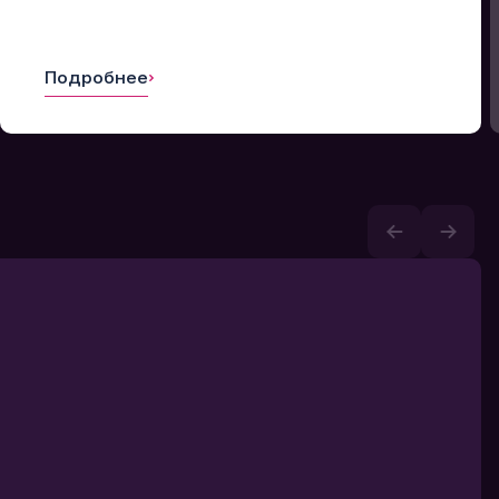
Подробнее