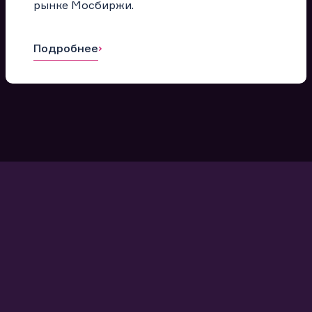
рынке Мосбиржи.
Подробнее