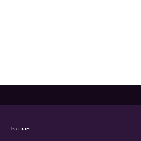
Банкам