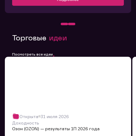
Торговые
идеи
Посмотреть все идеи
Открыта
31 июля 2026
Доходность
Озон (OZON) — результаты 1П 2026 года