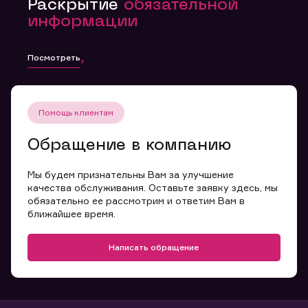
Раскрытие
обязательной
информации
Посмотреть
Помощь клиентам
Обращение в компанию
Мы будем признательны Вам за улучшение
качества обслуживания. Оставьте заявку здесь, мы
обязательно ее рассмотрим и ответим Вам в
ближайшее время.
Написать обращение