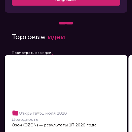
Торговые
идеи
Посмотреть все идеи
Открыта
31 июля 2026
Доходность
Озон (OZON) — результаты 1П 2026 года