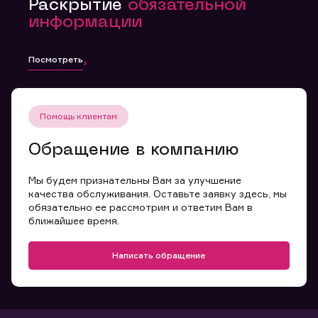
Раскрытие
обязательной
информации
Посмотреть
Помощь клиентам
Обращение в компанию
Мы будем признательны Вам за улучшение
качества обслуживания. Оставьте заявку здесь, мы
обязательно ее рассмотрим и ответим Вам в
ближайшее время.
Написать обращение