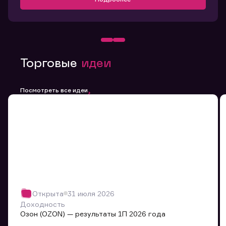
Торговые
идеи
Посмотреть все идеи
Открыта
31 июля 2026
Доходность
Озон (OZON) — результаты 1П 2026 года