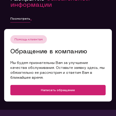
информации
Посмотреть
Помощь клиентам
Обращение в компанию
Мы будем признательны Вам за улучшение
качества обслуживания. Оставьте заявку здесь, мы
обязательно ее рассмотрим и ответим Вам в
ближайшее время.
Написать обращение