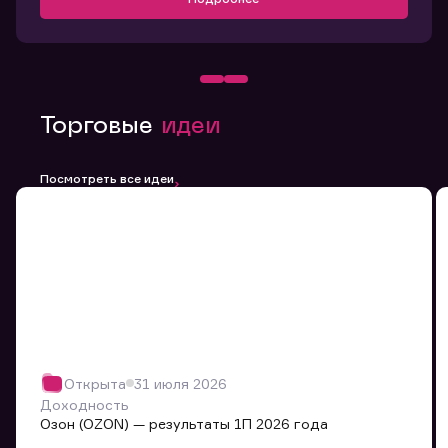
Торговые
идеи
Посмотреть все идеи
Открыта
31 июля 2026
Доходность
Озон (OZON) — результаты 1П 2026 года