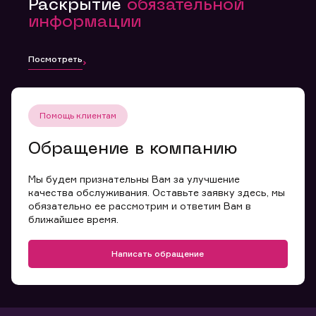
Раскрытие
обязательной
информации
Посмотреть
Помощь клиентам
Обращение в компанию
Мы будем признательны Вам за улучшение
качества обслуживания. Оставьте заявку здесь, мы
обязательно ее рассмотрим и ответим Вам в
ближайшее время.
Написать обращение