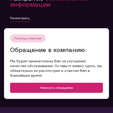
информации
Посмотреть
Помощь клиентам
Обращение в компанию
Мы будем признательны Вам за улучшение
качества обслуживания. Оставьте заявку здесь, мы
обязательно ее рассмотрим и ответим Вам в
ближайшее время.
Написать обращение