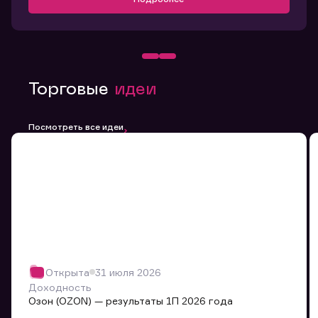
Торговые
идеи
Посмотреть все идеи
Открыта
31 июля 2026
Доходность
Озон (OZON) — результаты 1П 2026 года