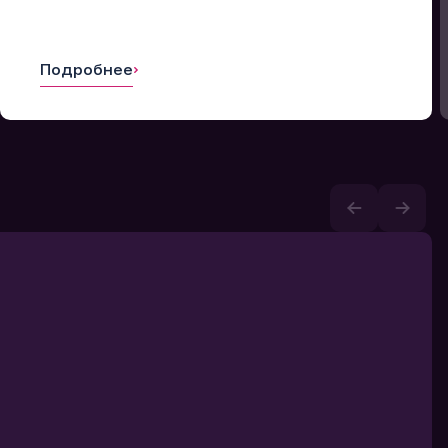
Подробнее