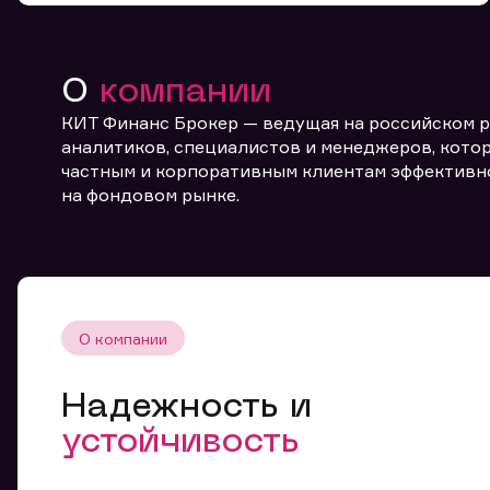
О
компании
КИТ Финанс Брокер — ведущая на российском 
аналитиков, специалистов и менеджеров, котор
частным и корпоративным клиентам эффективн
От
на фондовом рынке.
О компании
Надежность и
устойчивость