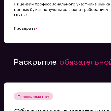
Лицензии профессионального участника рынка
ценных бумаг получены согласно требованиям
ЦБ РФ
Проверить
Раскрытие
обязательн
Помощь клиентам