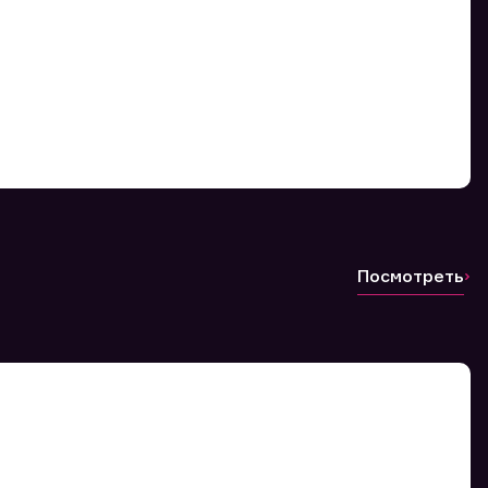
Посмотреть