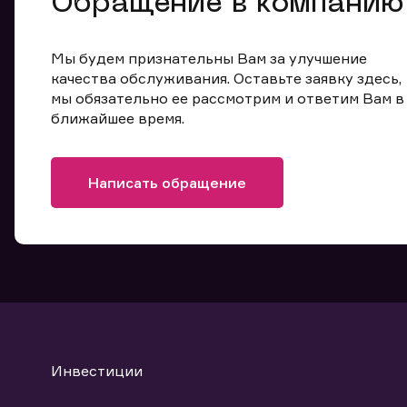
Обращение в компанию
Мы будем признательны Вам за улучшение
качества обслуживания. Оставьте заявку здесь,
мы обязательно ее рассмотрим и ответим Вам в
ближайшее время.
Написать обращение
Инвестиции