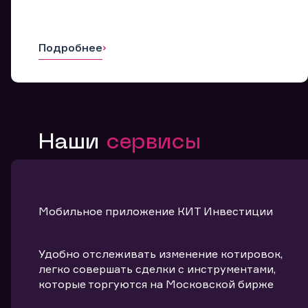
Подробнее
Наши
сервисы
Мобильное приложение КИТ Инвестиции
Удобно отслеживать изменение котировок,
легко совершать сделки с инструментами,
которые торгуются на Московской бирже