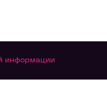
ой информации