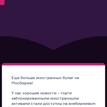
Еще больше иностранных бумаг на
Мосбирже!
У нас хорошие новости – торги
заблокированными иностранными
активами стали доступны на внебиржевом