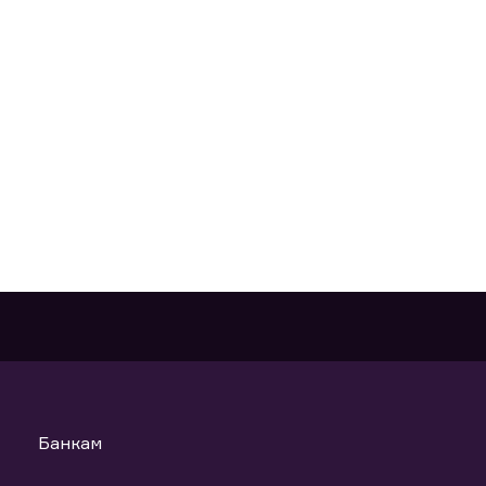
Банкам