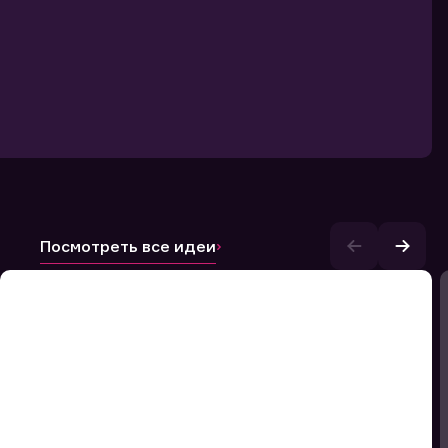
Посмотреть все идеи