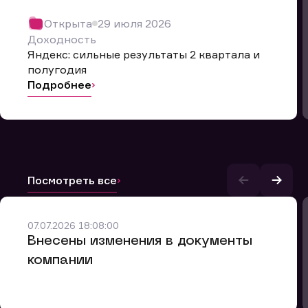
Открыта
29 июля 2026
Доходность
Яндекс: сильные результаты 2 квартала и
полугодия
Подробнее
Посмотреть все
и.
07.07.2026 18:08:00
Внесены изменения в документы
компании