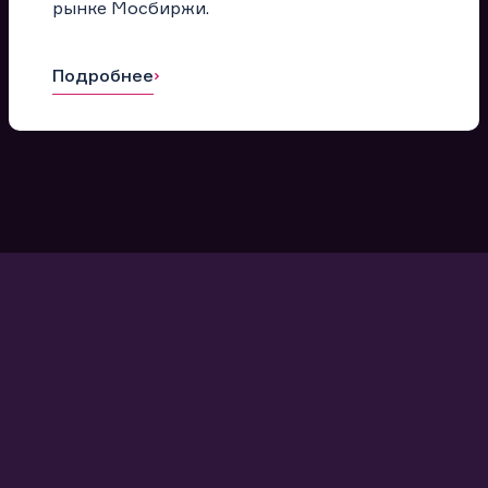
рынке Мосбиржи.
Подробнее