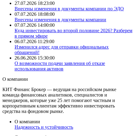
27.07.2026 18:23:00
Внесены изменения в документы компании по ЭДО
07.07.2026 18:08:00
Внесены изменения в документы компании
07.07.2026 14:00:00
​Куда инвестировать во второй половине 2026? Разберем
в прямом эфире
06.07.2026 11:29:00
Изменился адрес для отправки официальных
обращений!
26.06.2026 15:30:00
О возможности подачи заявления об отказе
использования активов
О
компании
КИТ Финанс Брокер — ведущая на российском рынке
команда финансовых аналитиков, специалистов и
менеджеров, которые уже 25 лет помогают частным и
корпоративным клиентам эффективно инвестировать
средства на фондовом рынке.
О компании
Надежность и
устойчивость