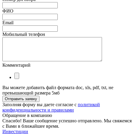
ФИО
Email
Мобильный телефон
Комментарий
Вы можете добавить файл формата doc, xls, pdf, txt, не
превышающий размера 5мб
Отправить заявку
Заполняя форму вы даете согласие с
политикой
конфиденциальности и правилами
Обращение в компанию
Спасибо! Ваше сообщение успешно отправлено. Мы свяжемся
с Вами в ближайшее время.
Инвестиции