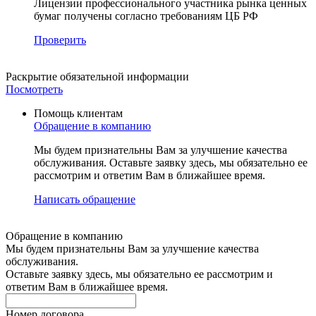
Лицензии профессионального участника рынка ценных
бумаг получены согласно требованиям ЦБ РФ
Проверить
Раскрытие
обязательной информации
Посмотреть
Помощь клиентам
Обращение в компанию
Мы будем признательны Вам за улучшение качества
обслуживания. Оставьте заявку здесь, мы обязательно ее
рассмотрим и ответим Вам в ближайшее время.
Написать обращение
Обращение в компанию
Мы будем признательны Вам за улучшение качества
обслуживания.
Оставьте заявку здесь, мы обязательно ее рассмотрим и
ответим Вам в ближайшее время.
Номер договора