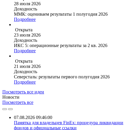
28 июля 2026
Доходность
ММК: оцениваем результаты 1 полугодия 2026
Подробнее
Открыта
23 июля 2026
Доходность
ИКС 5: операционные результаты за 2 кв. 2026
Подробнее
Открыта
21 июля 2026
Доходность
Северсталь: результаты первого полугодия 2026
Подробнее
Посмотреть все идеи
Новости
Посмотреть все
07.08.2026 09:46:00
Памятка для владельцев FinEx: процедура ликвидации
фондов и официальные ссылки