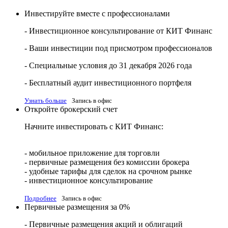
Инвестируйте вместе с профессионалами
- Инвестиционное консультирование от КИТ Финанс
- Ваши инвестиции под присмотром профессионалов
- Специальные условия до 31 декабря 2026 года
- Бесплатный аудит инвестиционного портфеля
Узнать больше
Запись в офис
Откройте брокерский счет
Начните инвестировать с КИТ Финанс:
- мобильное приложение для торговли
- первичные размещения без комиссии брокера
- удобные тарифы для сделок на срочном рынке
- инвестиционное консультирование
Подробнее
Запись в офис
Первичные размещения за 0%
- Первичные размещения акций и облигаций