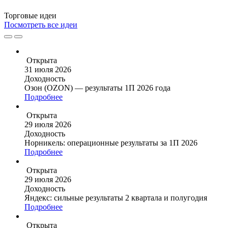
Торговые
идеи
Посмотреть все идеи
Открыта
31 июля 2026
Доходность
Озон (OZON) — результаты 1П 2026 года
Подробнее
Открыта
29 июля 2026
Доходность
Норникель: операционные результаты за 1П 2026
Подробнее
Открыта
29 июля 2026
Доходность
Яндекс: сильные результаты 2 квартала и полугодия
Подробнее
Открыта