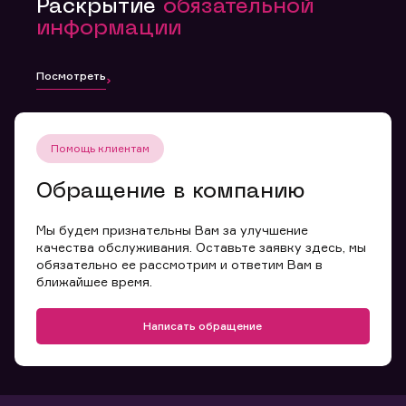
Раскрытие
обязательной
информации
Посмотреть
Помощь клиентам
Обращение в компанию
Мы будем признательны Вам за улучшение
качества обслуживания. Оставьте заявку здесь, мы
обязательно ее рассмотрим и ответим Вам в
ближайшее время.
Написать обращение