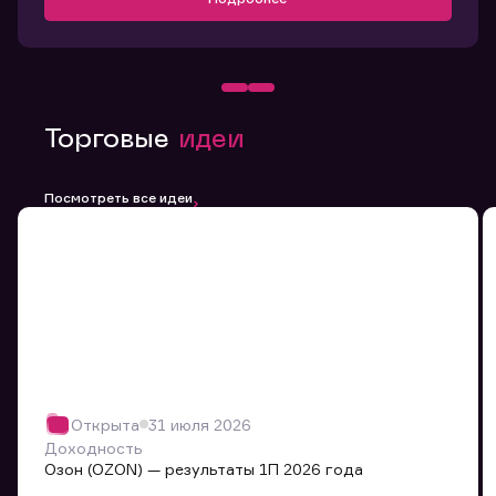
Торговые
идеи
Посмотреть все идеи
Открыта
31 июля 2026
Доходность
Озон (OZON) — результаты 1П 2026 года