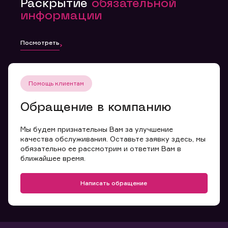
Раскрытие
обязательной
информации
Посмотреть
Помощь клиентам
Обращение в компанию
Мы будем признательны Вам за улучшение
качества обслуживания. Оставьте заявку здесь, мы
обязательно ее рассмотрим и ответим Вам в
ближайшее время.
Написать обращение