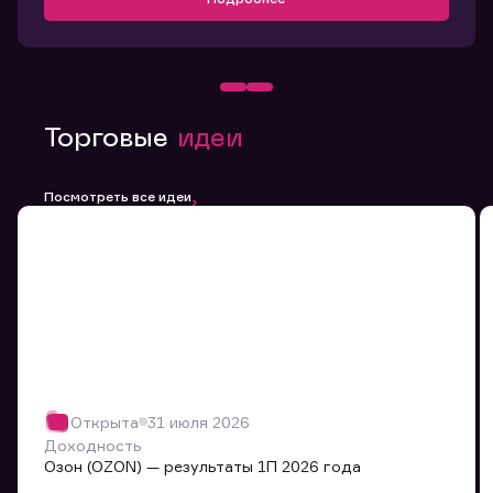
Торговые
идеи
Посмотреть все идеи
Открыта
31 июля 2026
Доходность
Озон (OZON) — результаты 1П 2026 года