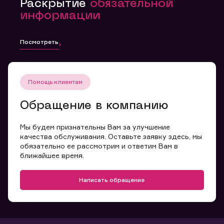
Раскрытие
обязательной
информации
Посмотреть
Помощь клиентам
Обращение в компанию
Мы будем признательны Вам за улучшение
качества обслуживания. Оставьте заявку здесь, мы
обязательно ее рассмотрим и ответим Вам в
ближайшее время.
Написать обращение