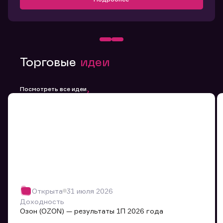
Торговые
идеи
Посмотреть все идеи
Открыта
31 июля 2026
Доходность
Озон (OZON) — результаты 1П 2026 года