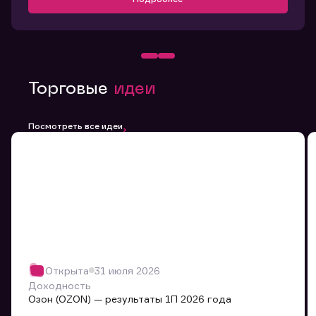
Торговые
идеи
Посмотреть все идеи
Открыта
31 июля 2026
Доходность
Озон (OZON) — результаты 1П 2026 года