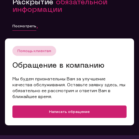
Раскрытие
обязательной
информации
Посмотреть
Помощь клиентам
Обращение в компанию
Мы будем признательны Вам за улучшение
качества обслуживания. Оставьте заявку здесь, мы
обязательно ее рассмотрим и ответим Вам в
ближайшее время.
Написать обращение