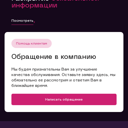
информации
Посмотреть
Помощь клиентам
Обращение в компанию
Мы будем признательны Вам за улучшение
качества обслуживания. Оставьте заявку здесь, мы
обязательно ее рассмотрим и ответим Вам в
ближайшее время.
Написать обращение