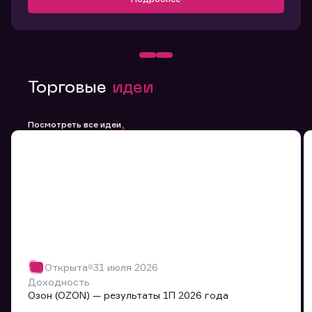
Торговые
идеи
Посмотреть все идеи
Открыта
31 июля 2026
Доходность
Озон (OZON) — результаты 1П 2026 года