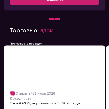
Торговые
идеи
Посмотреть все идеи
Открыта
31 июля 2026
Доходность
Озон (OZON) — результаты 1П 2026 года