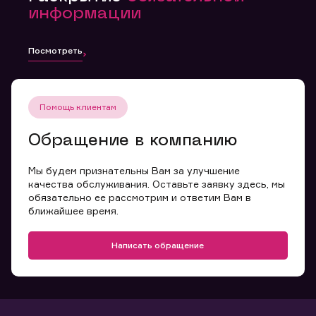
информации
Посмотреть
Помощь клиентам
Обращение в компанию
Мы будем признательны Вам за улучшение
качества обслуживания. Оставьте заявку здесь, мы
обязательно ее рассмотрим и ответим Вам в
ближайшее время.
Написать обращение