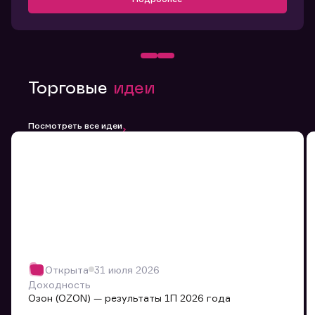
Торговые
идеи
Посмотреть все идеи
Открыта
31 июля 2026
Доходность
Озон (OZON) — результаты 1П 2026 года