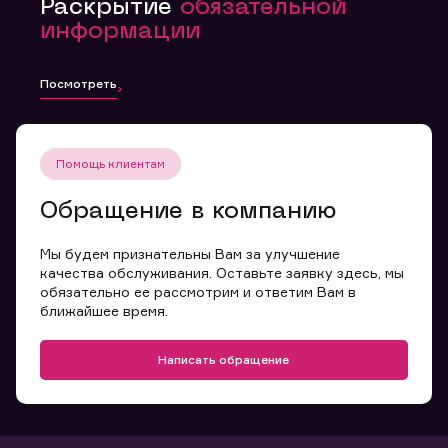
Раскрытие
обязательной
информации
Посмотреть
Помощь клиентам
Обращение в компанию
Мы будем признательны Вам за улучшение
качества обслуживания. Оставьте заявку здесь, мы
обязательно ее рассмотрим и ответим Вам в
ближайшее время.
Написать обращение