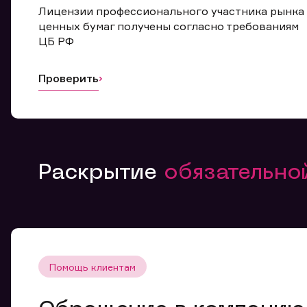
Лицензии профессионального участника рынка
ценных бумаг получены согласно требованиям
ЦБ РФ
Проверить
Раскрытие
обязательн
Помощь клиентам