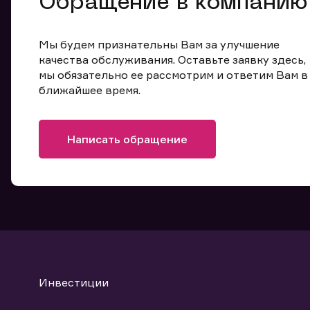
Обращение в компанию
Мы будем признательны Вам за улучшение
качества обслуживания. Оставьте заявку здесь,
мы обязательно ее рассмотрим и ответим Вам в
ближайшее время.
Написать обращение
Инвестиции