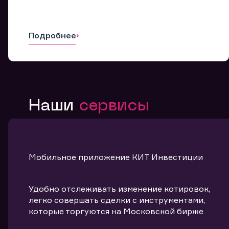
Подробнее
Наши
сервисы
Мобильное приложение КИТ Инвестиции
Удобно отслеживать изменение котировок,
легко совершать сделки с инструментами,
которые торгуются на Московской бирже