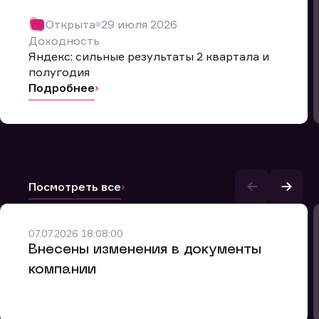
Открыта
29 июля 2026
Доходность
Яндекс: сильные результаты 2 квартала и
полугодия
Подробнее
Посмотреть все
и.
07.07.2026 18:08:00
Внесены изменения в документы
компании