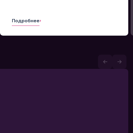
Подробнее