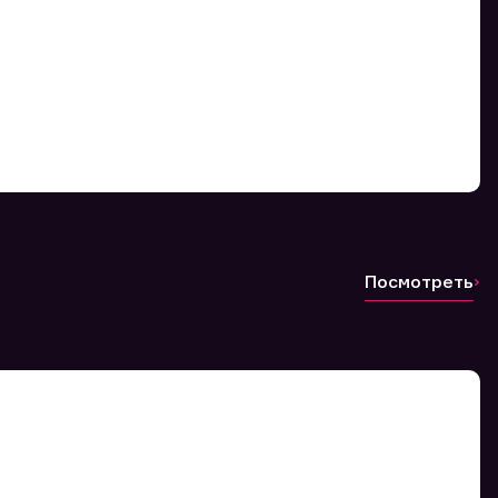
Посмотреть