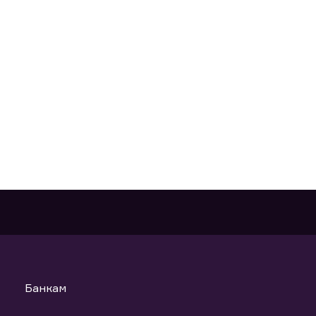
Банкам