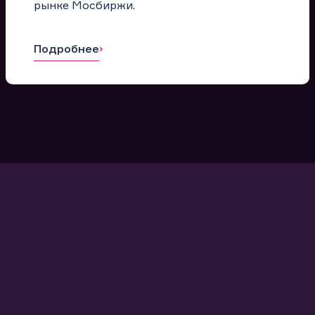
рынке Мосбиржи.
Подробнее