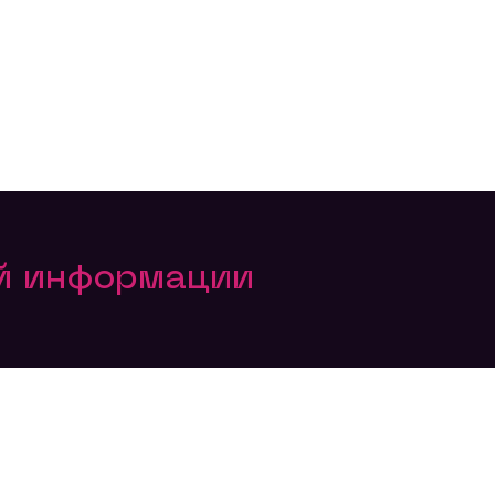
ой информации