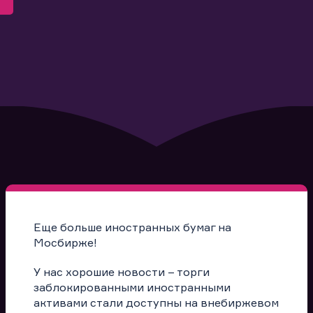
Еще больше иностранных бумаг на
Мосбирже!
У нас хорошие новости – торги
заблокированными иностранными
активами стали доступны на внебиржевом