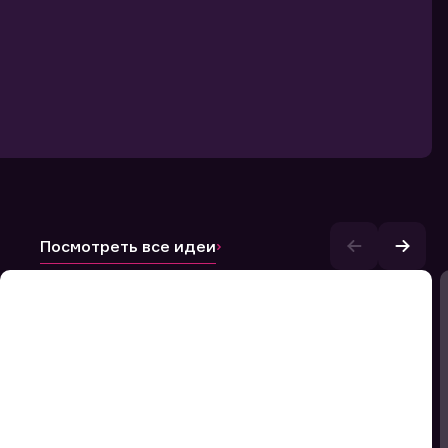
Посмотреть все идеи