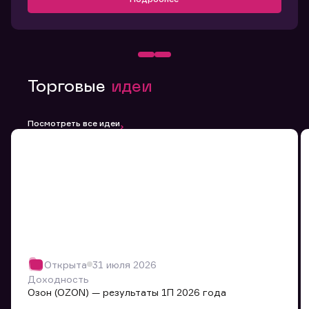
Торговые
идеи
Посмотреть все идеи
Открыта
31 июля 2026
Доходность
Озон (OZON) — результаты 1П 2026 года