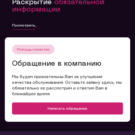
Раскрытие
обязательной
информации
Посмотреть
Помощь клиентам
Обращение в компанию
Мы будем признательны Вам за улучшение
качества обслуживания. Оставьте заявку здесь, мы
обязательно ее рассмотрим и ответим Вам в
ближайшее время.
Написать обращение