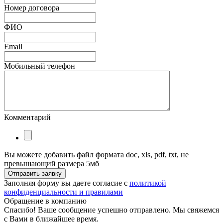
Номер договора
ФИО
Email
Мобильный телефон
Комментарий
Вы можете добавить файл формата doc, xls, pdf, txt, не
превышающий размера 5мб
Отправить заявку
Заполняя форму вы даете согласие с
политикой
конфиденциальности и правилами
Обращение в компанию
Спасибо! Ваше сообщение успешно отправлено. Мы свяжемся
с Вами в ближайшее время.