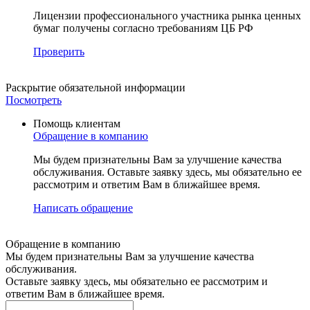
Лицензии профессионального участника рынка ценных
бумаг получены согласно требованиям ЦБ РФ
Проверить
Раскрытие
обязательной информации
Посмотреть
Помощь клиентам
Обращение в компанию
Мы будем признательны Вам за улучшение качества
обслуживания. Оставьте заявку здесь, мы обязательно ее
рассмотрим и ответим Вам в ближайшее время.
Написать обращение
Обращение в компанию
Мы будем признательны Вам за улучшение качества
обслуживания.
Оставьте заявку здесь, мы обязательно ее рассмотрим и
ответим Вам в ближайшее время.