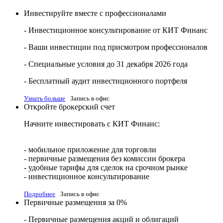
Инвестируйте вместе с профессионалами
- Инвестиционное консультирование от КИТ Финанс
- Ваши инвестиции под присмотром профессионалов
- Специальные условия до 31 декабря 2026 года
- Бесплатный аудит инвестиционного портфеля
Узнать больше
Запись в офис
Откройте брокерский счет
Начните инвестировать с КИТ Финанс:
- мобильное приложение для торговли
- первичные размещения без комиссии брокера
- удобные тарифы для сделок на срочном рынке
- инвестиционное консультирование
Подробнее
Запись в офис
Первичные размещения за 0%
- Первичные размещения акций и облигаций