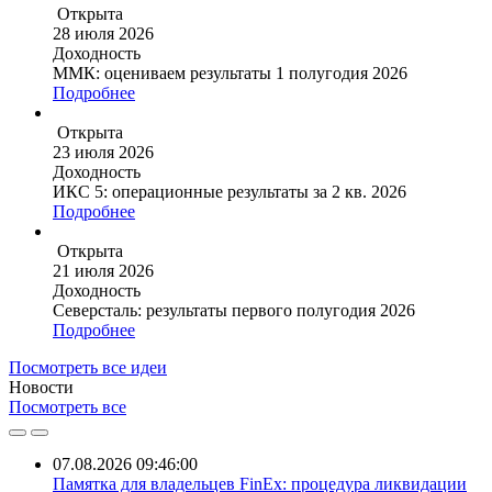
Открыта
28 июля 2026
Доходность
ММК: оцениваем результаты 1 полугодия 2026
Подробнее
Открыта
23 июля 2026
Доходность
ИКС 5: операционные результаты за 2 кв. 2026
Подробнее
Открыта
21 июля 2026
Доходность
Северсталь: результаты первого полугодия 2026
Подробнее
Посмотреть все идеи
Новости
Посмотреть все
07.08.2026 09:46:00
Памятка для владельцев FinEx: процедура ликвидации