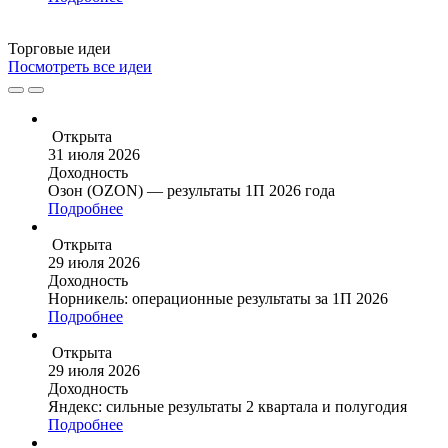
Торговые
идеи
Посмотреть все идеи
Открыта
31 июля 2026
Доходность
Озон (OZON) — результаты 1П 2026 года
Подробнее
Открыта
29 июля 2026
Доходность
Норникель: операционные результаты за 1П 2026
Подробнее
Открыта
29 июля 2026
Доходность
Яндекс: сильные результаты 2 квартала и полугодия
Подробнее