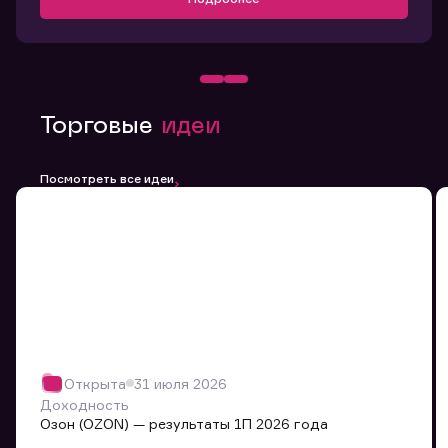
Торговые
идеи
Посмотреть все идеи
Открыта
31 июля 2026
Доходность
Озон (OZON) — результаты 1П 2026 года