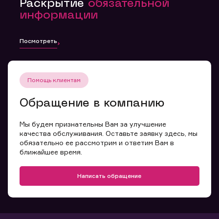
Раскрытие
обязательной
информации
Посмотреть
Помощь клиентам
Обращение в компанию
Мы будем признательны Вам за улучшение
качества обслуживания. Оставьте заявку здесь, мы
обязательно ее рассмотрим и ответим Вам в
ближайшее время.
Написать обращение