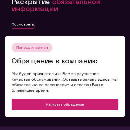
Раскрытие
обязательной
информации
Посмотреть
Помощь клиентам
Обращение в компанию
Мы будем признательны Вам за улучшение
качества обслуживания. Оставьте заявку здесь, мы
обязательно ее рассмотрим и ответим Вам в
ближайшее время.
Написать обращение