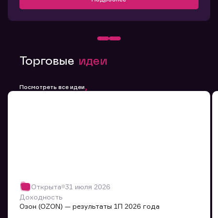
Торговые
идеи
Посмотреть все идеи
Открыта
31 июля 2026
Доходность
Озон (OZON) — результаты 1П 2026 года