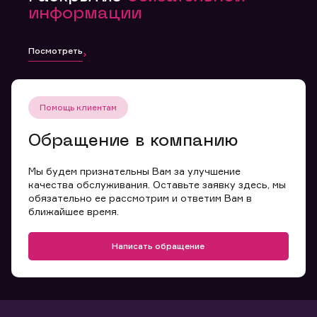
информации
Посмотреть
Помощь клиентам
Обращение в компанию
Мы будем признательны Вам за улучшение
качества обслуживания. Оставьте заявку здесь, мы
обязательно ее рассмотрим и ответим Вам в
ближайшее время.
Написать обращение