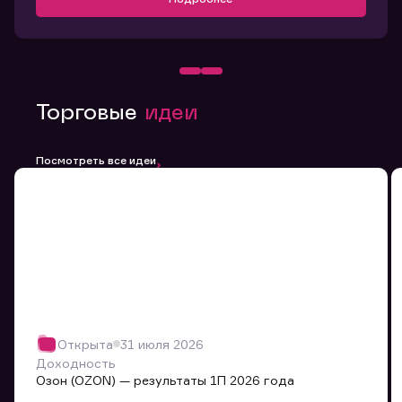
Торговые
идеи
Посмотреть все идеи
Открыта
31 июля 2026
Доходность
Озон (OZON) — результаты 1П 2026 года