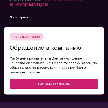
информации
Посмотреть
Помощь клиентам
Обращение в компанию
Мы будем признательны Вам за улучшение
качества обслуживания. Оставьте заявку здесь, мы
обязательно ее рассмотрим и ответим Вам в
ближайшее время.
Написать обращение