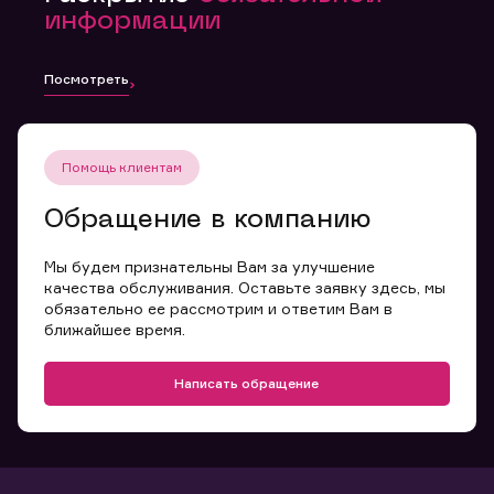
информации
Посмотреть
Помощь клиентам
Обращение в компанию
Мы будем признательны Вам за улучшение
качества обслуживания. Оставьте заявку здесь, мы
обязательно ее рассмотрим и ответим Вам в
ближайшее время.
Написать обращение