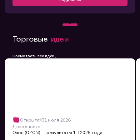
Торговые
идеи
Посмотреть все идеи
Открыта
31 июля 2026
Доходность
Озон (OZON) — результаты 1П 2026 года