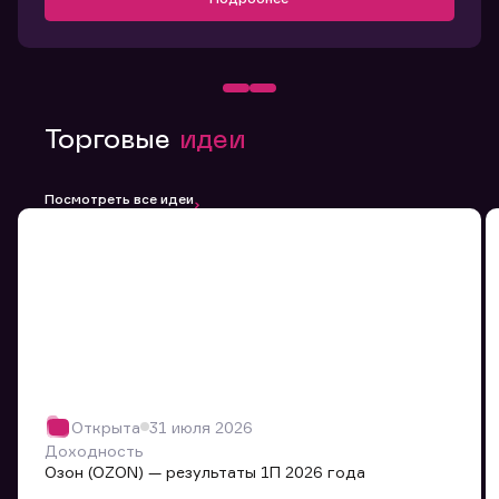
Торговые
идеи
Посмотреть все идеи
Открыта
31 июля 2026
Доходность
Озон (OZON) — результаты 1П 2026 года