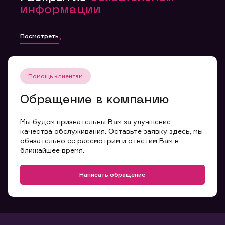
информации
Посмотреть
Помощь клиентам
Обращение в компанию
Мы будем признательны Вам за улучшение
качества обслуживания. Оставьте заявку здесь, мы
обязательно ее рассмотрим и ответим Вам в
ближайшее время.
Написать обращение