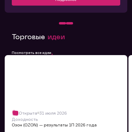
Торговые
идеи
Посмотреть все идеи
Открыта
31 июля 2026
Доходность
Озон (OZON) — результаты 1П 2026 года