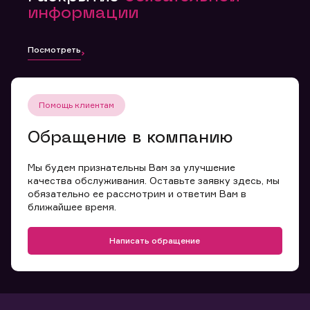
информации
Посмотреть
Помощь клиентам
Обращение в компанию
Мы будем признательны Вам за улучшение
качества обслуживания. Оставьте заявку здесь, мы
обязательно ее рассмотрим и ответим Вам в
ближайшее время.
Написать обращение